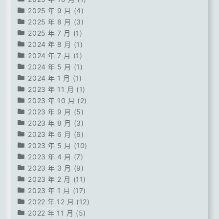
2025 年 9 月
(4)
2025 年 8 月
(3)
2025 年 7 月
(1)
2024 年 8 月
(1)
2024 年 7 月
(1)
2024 年 5 月
(1)
2024 年 1 月
(1)
2023 年 11 月
(1)
2023 年 10 月
(2)
2023 年 9 月
(5)
2023 年 8 月
(3)
2023 年 6 月
(6)
2023 年 5 月
(10)
2023 年 4 月
(7)
2023 年 3 月
(9)
2023 年 2 月
(11)
2023 年 1 月
(17)
2022 年 12 月
(12)
2022 年 11 月
(5)