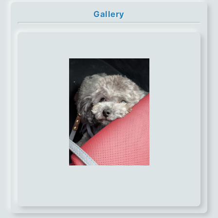
Gallery