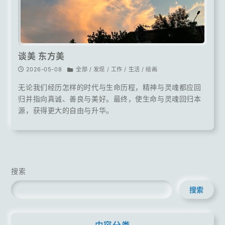
谈美 东方美
2026-05-08
全部 / 发现 / 工作 / 生活 / 绘画
无论我们经历怎样的时代与生命历程，精神与灵魂都应回
归并指向真诚、善良与美好。最终，使生命与灵魂回归本
源，获得更大的自由与升华。
搜索
搜索