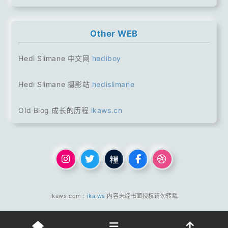
Other WEB
Hedi Slimane 中文网
hediboy
Hedi Slimane 摄影站
hedislimane
Old Blog 成长的历程
ikaws.cn
ikaws.com :
ika.ws
内容未经书面授权请勿转载