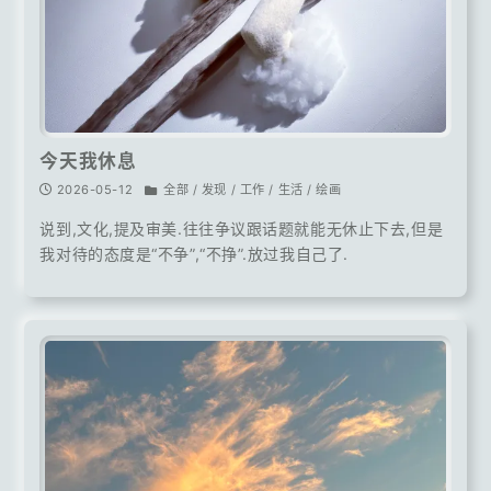
今天我休息
2026-05-12
全部 / 发现 / 工作 / 生活 / 绘画
说到,文化,提及审美.往往争议跟话题就能无休止下去,但是
我对待的态度是“不争”,“不挣”.放过我自己了.