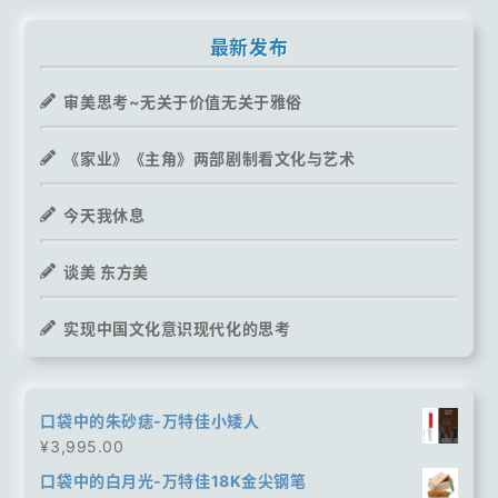
最新发布
审美思考~无关于价值无关于雅俗
《家业》《主角》两部剧制看文化与艺术
今天我休息
谈美 东方美
实现中国文化意识现代化的思考
口袋中的朱砂痣-万特佳小矮人
¥
3,995.00
口袋中的白月光-万特佳18K金尖钢笔