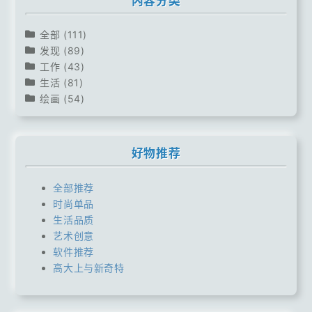
内容分类
全部
(111)
发现
(89)
工作
(43)
生活
(81)
绘画
(54)
好物推荐
全部推荐
时尚单品
生活品质
艺术创意
软件推荐
高大上与新奇特